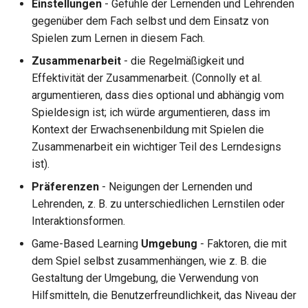
Einstellungen
- Gefühle der Lernenden und Lehrenden
gegenüber dem Fach selbst und dem Einsatz von
Spielen zum Lernen in diesem Fach.
Zusammenarbeit
- die Regelmäßigkeit und
Effektivität der Zusammenarbeit. (Connolly et al.
argumentieren, dass dies optional und abhängig vom
Spieldesign ist; ich würde argumentieren, dass im
Kontext der Erwachsenenbildung mit Spielen die
Zusammenarbeit ein wichtiger Teil des Lerndesigns
ist).
Präferenzen
- Neigungen der Lernenden und
Lehrenden, z. B. zu unterschiedlichen Lernstilen oder
Interaktionsformen.
Game-Based Learning
Umgebung
- Faktoren, die mit
dem Spiel selbst zusammenhängen, wie z. B. die
Gestaltung der Umgebung, die Verwendung von
Hilfsmitteln, die Benutzerfreundlichkeit, das Niveau der