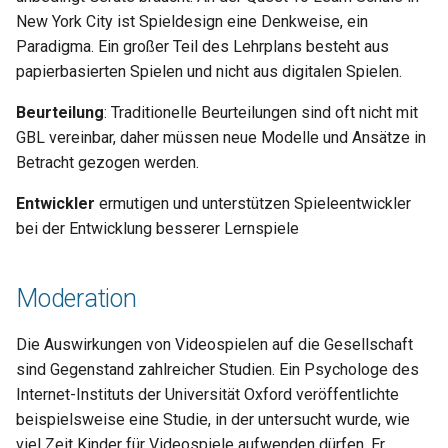
New York City ist Spieldesign eine Denkweise, ein
Paradigma. Ein großer Teil des Lehrplans besteht aus
papierbasierten Spielen und nicht aus digitalen Spielen.
Beurteilung
: Traditionelle Beurteilungen sind oft nicht mit
GBL vereinbar, daher müssen neue Modelle und Ansätze in
Betracht gezogen werden.
Entwickler
ermutigen und unterstützen Spieleentwickler
bei der Entwicklung besserer Lernspiele
Moderation
Die Auswirkungen von Videospielen auf die Gesellschaft
sind Gegenstand zahlreicher Studien. Ein Psychologe des
Internet-Instituts der Universität Oxford veröffentlichte
beispielsweise eine Studie, in der untersucht wurde, wie
viel Zeit Kinder für Videospiele aufwenden dürfen. Er