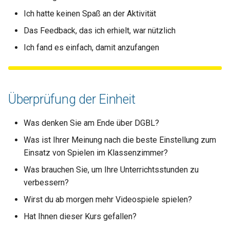
Ich hatte keinen Spaß an der Aktivität
Das Feedback, das ich erhielt, war nützlich
Ich fand es einfach, damit anzufangen
Überprüfung der Einheit
Was denken Sie am Ende über DGBL?
Was ist Ihrer Meinung nach die beste Einstellung zum
Einsatz von Spielen im Klassenzimmer?
Was brauchen Sie, um Ihre Unterrichtsstunden zu
verbessern?
Wirst du ab morgen mehr Videospiele spielen?
Hat Ihnen dieser Kurs gefallen?