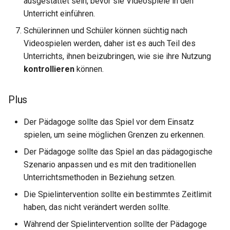
ausgestattet sein, bevor sie Videospiele in den
Unterricht einführen.
Schülerinnen und Schüler können süchtig nach
Videospielen werden, daher ist es auch Teil des
Unterrichts, ihnen beizubringen, wie sie ihre Nutzung
kontrollieren
können.
Plus
Der Pädagoge sollte das Spiel vor dem Einsatz
spielen, um seine möglichen Grenzen zu erkennen.
Der Pädagoge sollte das Spiel an das pädagogische
Szenario anpassen und es mit den traditionellen
Unterrichtsmethoden in Beziehung setzen.
Die Spielintervention sollte ein bestimmtes Zeitlimit
haben, das nicht verändert werden sollte.
Während der Spielintervention sollte der Pädagoge