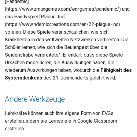
[Pandemic]
(https://www.zmangames.com/en/games/pandemic/) und
das Handyspiel [Plague, Inc]
(https://www.ndemiccreations.com/en/22-plague-inc)
spielen. Diese Spiele veranschaulichen, wie sich
Krankheiten in den weltweiten Netzwerken verbreiten. Die
Schüler lernen, wie sich die Beulenpest über die
Seidenstraße verbreitete.". Er erklärt, dass diese Spiele
Ursachen modellieren, die Auswirkungen haben, die
wiederum Auswirkungen haben, wodurch die
Fähigkeit des
Systemdenkens
des 21. Jahrhunderts gelehrt wird.
Andere Werkzeuge
Lehrkräfte können auch ihre eigene Form von EVGs
erstellen, indem sie Lernspiele in Google Classroom
erstellen