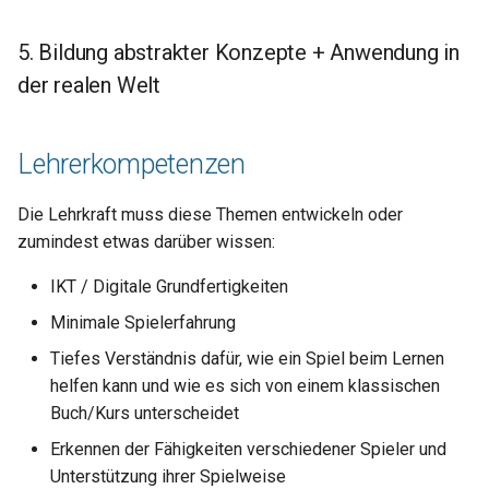
5. Bildung abstrakter Konzepte + Anwendung in
der realen Welt
Lehrerkompetenzen
Die Lehrkraft muss diese Themen entwickeln oder
zumindest etwas darüber wissen:
IKT / Digitale Grundfertigkeiten
Minimale Spielerfahrung
Tiefes Verständnis dafür, wie ein Spiel beim Lernen
helfen kann und wie es sich von einem klassischen
Buch/Kurs unterscheidet
Erkennen der Fähigkeiten verschiedener Spieler und
Unterstützung ihrer Spielweise