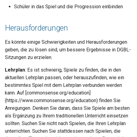
Schüler in das Spiel und die Progression einbinden
Herausforderungen
Es könnte einige Schwierigkeiten und Herausforderungen
geben, die zu lösen sind, um bessere Ergebnisse in DGBL-
Sitzungen zu erzielen.
Lehrplan
: Es ist schwierig, Spiele zu finden, die in den
aktuellen Lehrplan passen, oder herauszufinden, wie ein
bestimmtes Spiel mit dem Lehrplan verbunden werden
kann. Auf [commonsense.org/education]
(https://www.commonsense.org/education) finden Sie
Anregungen. Denken Sie daran, dass Sie Spiele am besten
als Ergänzung zu Ihrem traditionellen Unterricht einsetzen
sollten. Suchen Sie nicht nach Spielen, die Ihren Lehrplan
unterrichten. Suchen Sie stattdessen nach Spielen, die