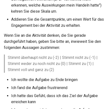
erkennen, welche Auswirkungen mein Handeln hatte")
kehren Sie diese Skala um.
Addieren Sie die Gesamtpunkte, um einen Wert für das
Engagement bei der Aktivität zu erhalten.
Wenn Sie an die Aktivität denken, die Sie gerade
durchgeführt haben, geben Sie bitte an, inwieweit Sie den
folgenden Aussagen zustimmen:
Stimmt überhaupt nicht zu (-2) | Stimmt nicht zu (-1) |
Stimmt weder zu noch nicht zu (0) | Stimmt zu (1) |
Stimmt voll und ganz zu (2)
Ich wollte die Aufgabe zu Ende bringen
Ich fand die Aufgabe frustrierend
Ich hatte das Gefühl, dass ich das Ziel der Aufgabe
erreichen kann