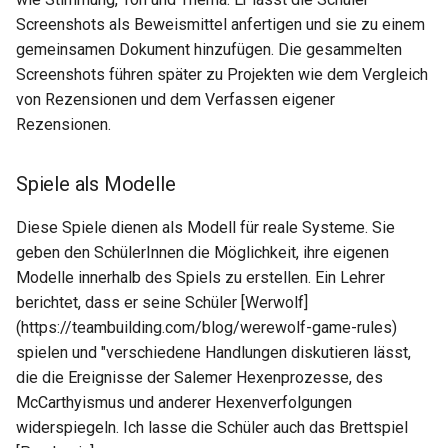
Screenshots als Beweismittel anfertigen und sie zu einem
gemeinsamen Dokument hinzufügen. Die gesammelten
Screenshots führen später zu Projekten wie dem Vergleich
von Rezensionen und dem Verfassen eigener
Rezensionen.
Spiele als Modelle
Diese Spiele dienen als Modell für reale Systeme. Sie
geben den SchülerInnen die Möglichkeit, ihre eigenen
Modelle innerhalb des Spiels zu erstellen. Ein Lehrer
berichtet, dass er seine Schüler [Werwolf]
(https://teambuilding.com/blog/werewolf-game-rules)
spielen und "verschiedene Handlungen diskutieren lässt,
die die Ereignisse der Salemer Hexenprozesse, des
McCarthyismus und anderer Hexenverfolgungen
widerspiegeln. Ich lasse die Schüler auch das Brettspiel