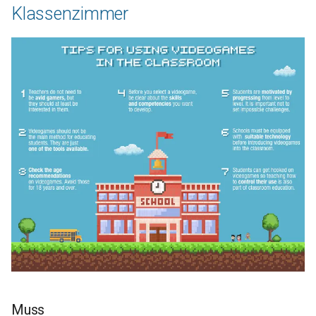
Klassenzimmer
Muss