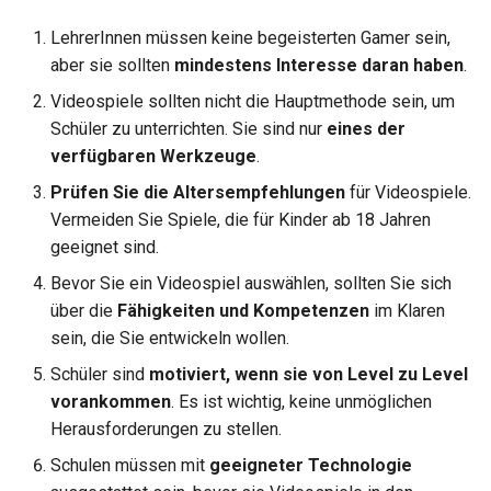
LehrerInnen müssen keine begeisterten Gamer sein,
aber sie sollten
mindestens Interesse daran haben
.
Videospiele sollten nicht die Hauptmethode sein, um
Schüler zu unterrichten. Sie sind nur
eines der
verfügbaren Werkzeuge
.
Prüfen Sie die Altersempfehlungen
für Videospiele.
Vermeiden Sie Spiele, die für Kinder ab 18 Jahren
geeignet sind.
Bevor Sie ein Videospiel auswählen, sollten Sie sich
über die
Fähigkeiten und Kompetenzen
im Klaren
sein, die Sie entwickeln wollen.
Schüler sind
motiviert, wenn sie von Level zu Level
vorankommen
. Es ist wichtig, keine unmöglichen
Herausforderungen zu stellen.
Schulen müssen mit
geeigneter Technologie