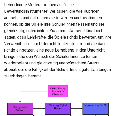
LehrerInnen/ModeratorInnen auf "neue
Bewertungsinstrumente" verlassen, die wie Rubriken
aussehen und mit denen sie bewerten und bestimmen
können, ob die Spiele ihre SchülerInnen fesseln und sie
gleichzeitig unterrichten. Zusammenfassend lässt sich
sagen, dass Lehrkräfte, die Spiele richtig bewerten, um ihre
Verwendbarkeit im Unterricht festzustellen, und sie dann
richtig einsetzen, eine neue Lernebene in den Unterricht
bringen, die den Wunsch der SchülerInnen zu lernen
wiederbelebt und gleichzeitig unerwünschten Stress
abbaut, der die Fähigkeit der SchülerInnen, gute Leistungen
zu erbringen, hemmt.