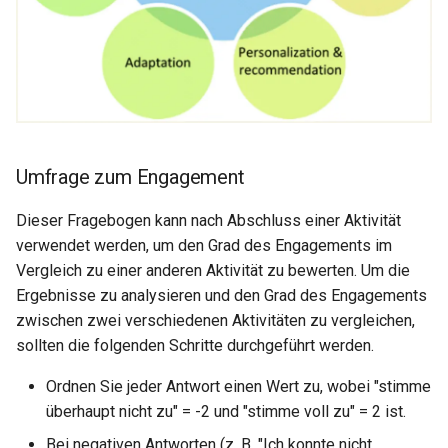
Umfrage zum Engagement
Dieser Fragebogen kann nach Abschluss einer Aktivität
verwendet werden, um den Grad des Engagements im
Vergleich zu einer anderen Aktivität zu bewerten. Um die
Ergebnisse zu analysieren und den Grad des Engagements
zwischen zwei verschiedenen Aktivitäten zu vergleichen,
sollten die folgenden Schritte durchgeführt werden.
Ordnen Sie jeder Antwort einen Wert zu, wobei "stimme
überhaupt nicht zu" = -2 und "stimme voll zu" = 2 ist.
Bei negativen Antworten (z. B. "Ich konnte nicht