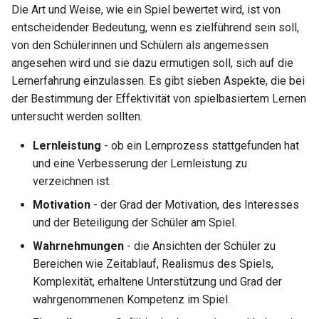
Die Art und Weise, wie ein Spiel bewertet wird, ist von
entscheidender Bedeutung, wenn es zielführend sein soll,
von den Schülerinnen und Schülern als angemessen
angesehen wird und sie dazu ermutigen soll, sich auf die
Lernerfahrung einzulassen. Es gibt sieben Aspekte, die bei
der Bestimmung der Effektivität von spielbasiertem Lernen
untersucht werden sollten.
Lernleistung
- ob ein Lernprozess stattgefunden hat
und eine Verbesserung der Lernleistung zu
verzeichnen ist.
Motivation
- der Grad der Motivation, des Interesses
und der Beteiligung der Schüler am Spiel.
Wahrnehmungen
- die Ansichten der Schüler zu
Bereichen wie Zeitablauf, Realismus des Spiels,
Komplexität, erhaltene Unterstützung und Grad der
wahrgenommenen Kompetenz im Spiel.