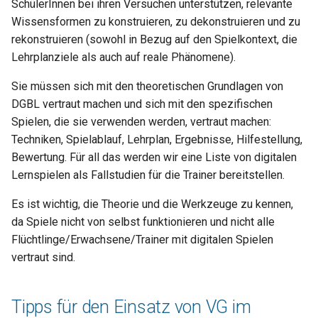
SchülerInnen bei ihren Versuchen unterstützen, relevante
Wissensformen zu konstruieren, zu dekonstruieren und zu
rekonstruieren (sowohl in Bezug auf den Spielkontext, die
Lehrplanziele als auch auf reale Phänomene).
Sie müssen sich mit den theoretischen Grundlagen von
DGBL vertraut machen und sich mit den spezifischen
Spielen, die sie verwenden werden, vertraut machen:
Techniken, Spielablauf, Lehrplan, Ergebnisse, Hilfestellung,
Bewertung. Für all das werden wir eine Liste von digitalen
Lernspielen als Fallstudien für die Trainer bereitstellen.
Es ist wichtig, die Theorie und die Werkzeuge zu kennen,
da Spiele nicht von selbst funktionieren und nicht alle
Flüchtlinge/Erwachsene/Trainer mit digitalen Spielen
vertraut sind.
Tipps für den Einsatz von VG im