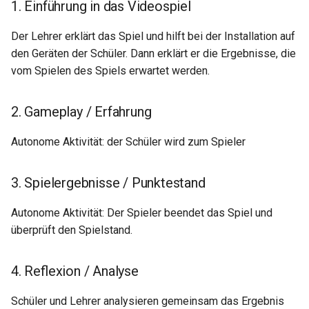
1. Einführung in das Videospiel
Der Lehrer erklärt das Spiel und hilft bei der Installation auf
den Geräten der Schüler. Dann erklärt er die Ergebnisse, die
vom Spielen des Spiels erwartet werden.
2. Gameplay / Erfahrung
Autonome Aktivität: der Schüler wird zum Spieler
3. Spielergebnisse / Punktestand
Autonome Aktivität: Der Spieler beendet das Spiel und
überprüft den Spielstand.
4. Reflexion / Analyse
Schüler und Lehrer analysieren gemeinsam das Ergebnis