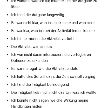
Ich wusste, was ich tun musste, um die Aufgabe zu
lösen
Ich fand die Aufgabe langweilig
Es war nicht klar, was ich tun konnte und was nicht
Es war klar, was ich bei der Aktivität lernen konnte
Ich fühlte mich in die Aktivität vertieft
Die Aktivität war sinnlos
Ich war nicht daran interessiert, die verfügbaren
Optionen zu erkunden
Es war mir egal, wie die Aktivität endete
Ich hatte das Gefühl, dass die Zeit schnell verging
Ich fand die Tätigkeit befriedigend
Die Tätigkeit ließ mich nicht das tun, was ich wollte
Ich konnte nicht sagen, welche Wirkung meine
Handlungen hatten