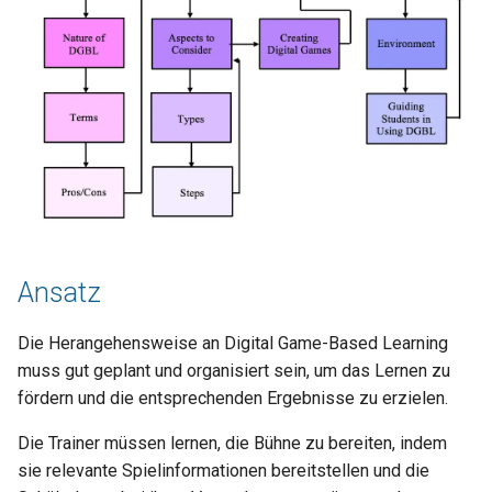
Ansatz
Die Herangehensweise an Digital Game-Based Learning
muss gut geplant und organisiert sein, um das Lernen zu
fördern und die entsprechenden Ergebnisse zu erzielen.
Die Trainer müssen lernen, die Bühne zu bereiten, indem
sie relevante Spielinformationen bereitstellen und die