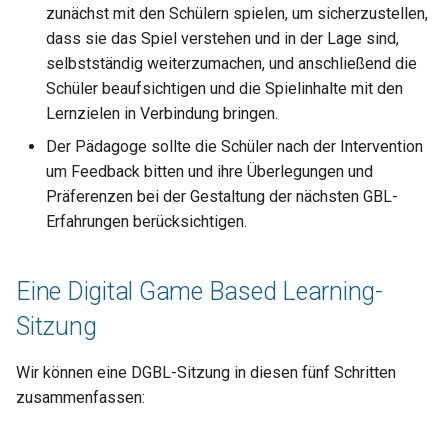
zunächst mit den Schülern spielen, um sicherzustellen,
dass sie das Spiel verstehen und in der Lage sind,
selbstständig weiterzumachen, und anschließend die
Schüler beaufsichtigen und die Spielinhalte mit den
Lernzielen in Verbindung bringen.
Der Pädagoge sollte die Schüler nach der Intervention
um Feedback bitten und ihre Überlegungen und
Präferenzen bei der Gestaltung der nächsten GBL-
Erfahrungen berücksichtigen.
Eine Digital Game Based Learning-
Sitzung
Wir können eine DGBL-Sitzung in diesen fünf Schritten
zusammenfassen: