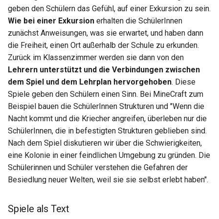
geben den Schülern das Gefühl, auf einer Exkursion zu sein.
Wie bei einer Exkursion
erhalten die SchülerInnen
zunächst Anweisungen, was sie erwartet, und haben dann
die Freiheit, einen Ort außerhalb der Schule zu erkunden.
Zurück im Klassenzimmer werden sie dann von den
Lehrern unterstützt und die Verbindungen zwischen
dem Spiel und dem Lehrplan hervorgehoben
. Diese
Spiele geben den Schülern einen Sinn. Bei MineCraft zum
Beispiel bauen die SchülerInnen Strukturen und "Wenn die
Nacht kommt und die Kriecher angreifen, überleben nur die
SchülerInnen, die in befestigten Strukturen geblieben sind.
Nach dem Spiel diskutieren wir über die Schwierigkeiten,
eine Kolonie in einer feindlichen Umgebung zu gründen. Die
Schülerinnen und Schüler verstehen die Gefahren der
Besiedlung neuer Welten, weil sie sie selbst erlebt haben".
Spiele als Text