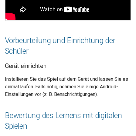
Vorbeurteilung und Einrichtung der
Schüler
Gerät einrichten
Installieren Sie das Spiel auf dem Gerät und lassen Sie es
einmal laufen. Falls nötig, nehmen Sie einige Android-
Einstellungen vor (z. B. Benachrichtigungen).
Bewertung des Lernens mit digitalen
Spielen