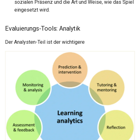
sozialen Präsenz und die Art und Weise, wie das Spiel
eingesetzt wird.
Evaluierungs-Tools: Analytik
Der Analysten-Teil ist der wichtigere