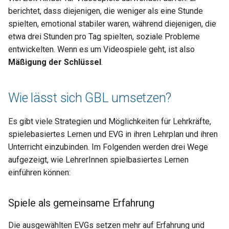
berichtet, dass diejenigen, die weniger als eine Stunde
spielten, emotional stabiler waren, während diejenigen, die
etwa drei Stunden pro Tag spielten, soziale Probleme
entwickelten. Wenn es um Videospiele geht, ist also
Mäßigung der Schlüssel
.
Wie lässt sich GBL umsetzen?
Es gibt viele Strategien und Möglichkeiten für Lehrkräfte,
spielebasiertes Lernen und EVG in ihren Lehrplan und ihren
Unterricht einzubinden. Im Folgenden werden drei Wege
aufgezeigt, wie LehrerInnen spielbasiertes Lernen
einführen können:
Spiele als gemeinsame Erfahrung
Die ausgewählten EVGs setzen mehr auf Erfahrung und