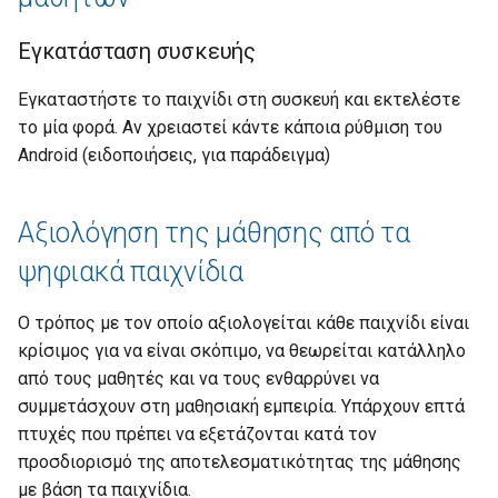
Εγκατάσταση συσκευής
Εγκαταστήστε το παιχνίδι στη συσκευή και εκτελέστε
το μία φορά. Αν χρειαστεί κάντε κάποια ρύθμιση του
Android (ειδοποιήσεις, για παράδειγμα)
Αξιολόγηση της μάθησης από τα
ψηφιακά παιχνίδια
Ο τρόπος με τον οποίο αξιολογείται κάθε παιχνίδι είναι
κρίσιμος για να είναι σκόπιμο, να θεωρείται κατάλληλο
από τους μαθητές και να τους ενθαρρύνει να
συμμετάσχουν στη μαθησιακή εμπειρία. Υπάρχουν επτά
πτυχές που πρέπει να εξετάζονται κατά τον
προσδιορισμό της αποτελεσματικότητας της μάθησης
με βάση τα παιχνίδια.