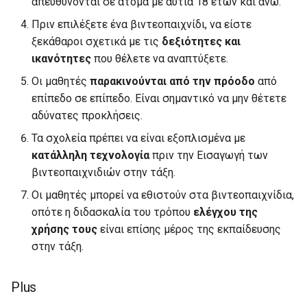
απευθύνονται σε άτομα με αυτιά 18 ετών και άνω.
Πριν επιλέξετε ένα βιντεοπαιχνίδι, να είστε
ξεκάθαροι σχετικά με τις
δεξιότητες και
ικανότητες
που θέλετε να αναπτύξετε.
Οι μαθητές
παρακινούνται από την πρόοδο
από
επίπεδο σε επίπεδο. Είναι σημαντικό να μην θέτετε
αδύνατες προκλήσεις.
Τα σχολεία πρέπει να είναι εξοπλισμένα με
κατάλληλη τεχνολογία
πριν την Εισαγωγή των
βιντεοπαιχνιδιών στην τάξη.
Οι μαθητές μπορεί να εθιστούν στα βιντεοπαιχνίδια,
οπότε η διδασκαλία του τρόπου
ελέγχου της
χρήσης τους
είναι επίσης μέρος της εκπαίδευσης
στην τάξη.
Plus