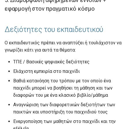
5. Διαμόρφωση αφηρημένων εννοιών +
εφαρμογή στον πραγματικό κόσμο
Δεξιότητες του εκπαιδευτικού
Ο εκπαιδευτικός πρέπει να αναπτύξει ή τουλάχιστον να
γνωρίζει κάτι για αυτά τα θέματα:
ΤΠΕ / Βασικές ψηφιακές δεξιότητες
Ελάχιστη εμπειρία στο παιχνίδι
Βαθιά κατανόηση του τρόπου με τον οποίο ένα
παιχνίδι μπορεί να βοηθήσει τη μάθηση και των
διαφορών του με ένα κλασικό βιβλίο/μάθημα
Αναγνώριση των διαφορετικών δεξιοτήτων των
παικτών και υποστήριξη του παιχνιδιού τους
Ενεργοποίηση των μαθητών στο παιχνίδι και την
εξέλιξη