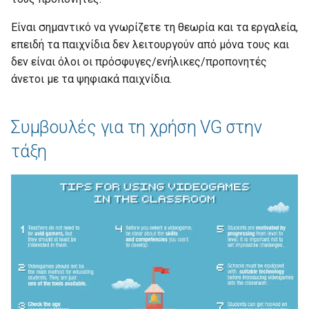
Είναι σημαντικό να γνωρίζετε τη θεωρία και τα εργαλεία,
επειδή τα παιχνίδια δεν λειτουργούν από μόνα τους και
δεν είναι όλοι οι πρόσφυγες/ενήλικες/προπονητές
άνετοι με τα ψηφιακά παιχνίδια.
Συμβουλές για τη χρήση VG στην
τάξη