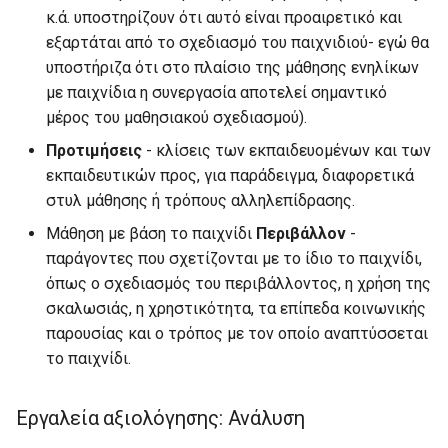
κ.ά. υποστηρίζουν ότι αυτό είναι προαιρετικό και
εξαρτάται από το σχεδιασμό του παιχνιδιού- εγώ θα
υποστήριζα ότι στο πλαίσιο της μάθησης ενηλίκων
με παιχνίδια η συνεργασία αποτελεί σημαντικό
μέρος του μαθησιακού σχεδιασμού).
Προτιμήσεις
- κλίσεις των εκπαιδευομένων και των
εκπαιδευτικών προς, για παράδειγμα, διαφορετικά
στυλ μάθησης ή τρόπους αλληλεπίδρασης.
Μάθηση με βάση το παιχνίδι
Περιβάλλον
-
παράγοντες που σχετίζονται με το ίδιο το παιχνίδι,
όπως ο σχεδιασμός του περιβάλλοντος, η χρήση της
σκαλωσιάς, η χρηστικότητα, τα επίπεδα κοινωνικής
παρουσίας και ο τρόπος με τον οποίο αναπτύσσεται
το παιχνίδι.
Εργαλεία αξιολόγησης: Ανάλυση