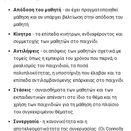
Απόδοση του μαθητή
- αν έχει πραγματοποιηθεί
μάθηση και αν υπάρχει βελτίωση στην απόδοση του
μαθητή.
Κίνητρα
- τα επίπεδα κινήτρων, ενδιαφέροντος και
συμμετοχής των μαθητών στο παιχνίδι.
Αντιλήψεις
- οι απόψεις των μαθητών σχετικά με
τομείς όπως η εμπειρία του χρόνου που περνά, ο
ρεαλισμός του παιχνιδιού, τα ποσά
πολυπλοκότητας, η υποστήριξη που έλαβαν και τα
επίπεδα αντιλαμβανόμενης επάρκειας στο παιχνίδι.
Στάσεις
- συναισθήματα των μαθητών και των
εκπαιδευτικών απέναντι στο ίδιο το θέμα και τη
χρήση των παιχνιδιών για τη μάθηση στο πλαίσιο
του συγκεκριμένου θέματος.
Συνεργασία
- η κανονικότητα και η
αποτελεσματικότητα της συνεργασίας. (Οι Connolly