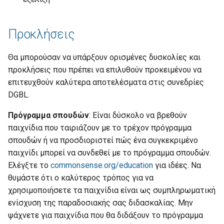
Προκλήσεις
Θα μπορούσαν να υπάρξουν ορισμένες δυσκολίες και
προκλήσεις που πρέπει να επιλυθούν προκειμένου να
επιτευχθούν καλύτερα αποτελέσματα στις συνεδρίες
DGBL.
Πρόγραμμα σπουδών
: Είναι δύσκολο να βρεθούν
παιχνίδια που ταιριάζουν με το τρέχον πρόγραμμα
σπουδών ή να προσδιοριστεί πώς ένα συγκεκριμένο
παιχνίδι μπορεί να συνδεθεί με το πρόγραμμα σπουδών.
Ελέγξτε το
commonsense.org/education
για ιδέες. Να
θυμάστε ότι ο καλύτερος τρόπος για να
χρησιμοποιήσετε τα παιχνίδια είναι ως συμπληρωματική
ενίσχυση της παραδοσιακής σας διδασκαλίας. Μην
ψάχνετε για παιχνίδια που θα διδάξουν το πρόγραμμα