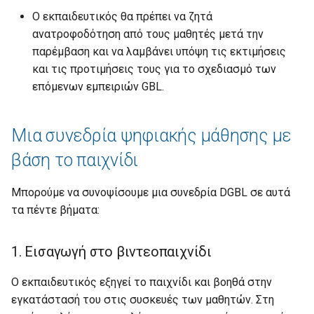
Ο εκπαιδευτικός θα πρέπει να ζητά
ανατροφοδότηση από τους μαθητές μετά την
παρέμβαση και να λαμβάνει υπόψη τις εκτιμήσεις
και τις προτιμήσεις τους για το σχεδιασμό των
επόμενων εμπειριών GBL.
Μια συνεδρία ψηφιακής μάθησης με
βάση το παιχνίδι
Μπορούμε να συνοψίσουμε μια συνεδρία DGBL σε αυτά
τα πέντε βήματα:
1. Εισαγωγή στο βιντεοπαιχνίδι
Ο εκπαιδευτικός εξηγεί το παιχνίδι και βοηθά στην
εγκατάστασή του στις συσκευές των μαθητών. Στη