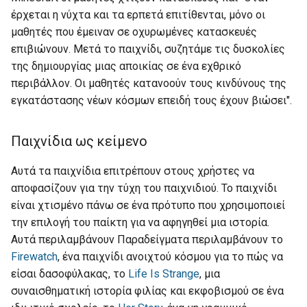
έρχεται η νύχτα και τα ερπετά επιτίθενται, μόνο οι
μαθητές που έμειναν σε οχυρωμένες κατασκευές
επιβιώνουν. Μετά το παιχνίδι, συζητάμε τις δυσκολίες
της δημιουργίας μιας αποικίας σε ένα εχθρικό
περιβάλλον. Οι μαθητές κατανοούν τους κινδύνους της
εγκατάστασης νέων κόσμων επειδή τους έχουν βιώσει".
Παιχνίδια ως κείμενο
Αυτά τα παιχνίδια επιτρέπουν στους χρήστες να
αποφασίζουν για την τύχη του παιχνιδιού. Το παιχνίδι
είναι χτισμένο πάνω σε ένα πρότυπο που χρησιμοποιεί
την επιλογή του παίκτη για να αφηγηθεί μια ιστορία.
Αυτά περιλαμβάνουν Παραδείγματα περιλαμβάνουν το
Firewatch
, ένα παιχνίδι ανοιχτού κόσμου για το πώς να
είσαι δασοφύλακας, το
Life Is Strange
, μια
συναισθηματική ιστορία φιλίας και εκφοβισμού σε ένα