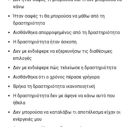
κάνω
Ήταν σαφές τι θα μπορούσα να μάθω από τη
δραστηριότητα
Αισθάνθηκα απορροφημένος από τη δραστηριότητα
Η δραστηριότητα ήταν άσκοπη
Δεν με ενδιέφερε να εξερευνήσω τις διαθέσιμες
επιλογές
Δεν με ενδιέφερε πώς τελείωσε η δραστηριότητα
Αισθάνθηκα ότι ο χρόνος πέρασε γρήγορα
Βρήκα τη δραστηριότητα ικανοποιητική
Η δραστηριότητα δεν με άφηνε να κάνω αυτό που
ήθελα
Δεν μπορούσα να καταλάβω τι αποτέλεσμα είχαν οι
ενέργειές μου