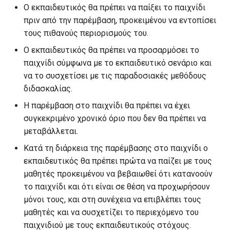
Ο εκπαιδευτικός θα πρέπει να παίξει το παιχνίδι
πριν από την παρέμβαση, προκειμένου να εντοπίσει
τους πιθανούς περιορισμούς του.
Ο εκπαιδευτικός θα πρέπει να προσαρμόσει το
παιχνίδι σύμφωνα με το εκπαιδευτικό σενάριο και
να το συσχετίσει με τις παραδοσιακές μεθόδους
διδασκαλίας.
Η παρέμβαση στο παιχνίδι θα πρέπει να έχει
συγκεκριμένο χρονικό όριο που δεν θα πρέπει να
μεταβάλλεται.
Κατά τη διάρκεια της παρέμβασης στο παιχνίδι ο
εκπαιδευτικός θα πρέπει πρώτα να παίζει με τους
μαθητές προκειμένου να βεβαιωθεί ότι κατανοούν
το παιχνίδι και ότι είναι σε θέση να προχωρήσουν
μόνοι τους, και στη συνέχεια να επιβλέπει τους
μαθητές και να συσχετίζει το περιεχόμενο του
παιχνιδιού με τους εκπαιδευτικούς στόχους.