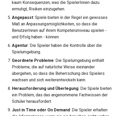
kaum Konsequenzen, was die SpielerInnen dazu
ermutigt, Risiken einzugehen.
Angepasst
: Spiele bieten in der Regel ein gewisses
Maß an Anpassungsmöglichkeiten, so dass die
BenutzerInnen auf ihrem Kompetenzniveau spielen -
und Erfolg haben - können.
Agentur
: Die Spieler haben die Kontrolle über die
Spielumgebung.
Geordnete Probleme
: Die Spielumgebung enthält
Probleme, die auf natürliche Weise ineinander
übergehen, so dass die Beherrschung des Spielers
wachsen und sich weiterentwickeln kann.
Herausforderung und Überlegung
: Die Spiele bieten
ein Problem, das das angenommene Fachwissen der
Schüler herausfordert.
Just in Time oder On Demand
: Die Spieler erhalten