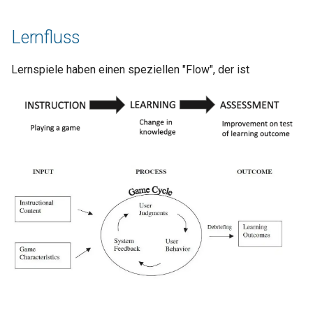
Lernfluss
Lernspiele haben einen speziellen "Flow", der ist