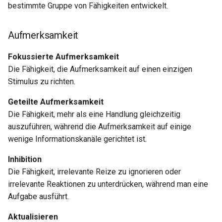
bestimmte Gruppe von Fähigkeiten entwickelt.
Aufmerksamkeit
Fokussierte Aufmerksamkeit
Die Fähigkeit, die Aufmerksamkeit auf einen einzigen
Stimulus zu richten.
Geteilte Aufmerksamkeit
Die Fähigkeit, mehr als eine Handlung gleichzeitig
auszuführen, während die Aufmerksamkeit auf einige
wenige Informationskanäle gerichtet ist.
Inhibition
Die Fähigkeit, irrelevante Reize zu ignorieren oder
irrelevante Reaktionen zu unterdrücken, während man eine
Aufgabe ausführt.
Aktualisieren