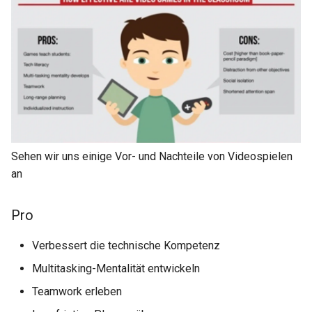
Sehen wir uns einige Vor- und Nachteile von Videospielen
an
Pro
Verbessert die technische Kompetenz
Multitasking-Mentalität entwickeln
Teamwork erleben