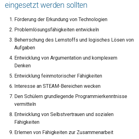
eingesetzt werden sollten
Förderung der Erkundung von Technologien
Problemlösungsfähigkeiten entwickeln
Beherrschung des Lernstoffs und logisches Lösen von
Aufgaben
Entwicklung von Argumentation und komplexem
Denken
Entwicklung feinmotorischer Fähigkeiten
Interesse an STEAM-Bereichen wecken
Den Schülern grundlegende Programmierkenntnisse
vermitteln
Entwicklung von Selbstvertrauen und sozialen
Fähigkeiten
Erlernen von Fähigkeiten zur Zusammenarbeit