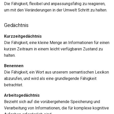
Die Fähigkeit, flexibel und anpassungsfähig zu reagieren,
um mit den Veränderungen in der Umwelt Schritt zu halten.
Gedächtnis
Kurzzeitgedächtnis
Die Fähigkeit, eine kleine Menge an Informationen für einen
kurzen Zeitraum in einem leicht verfügbaren Zustand zu
halten.
Benennen
Die Fähigkeit, ein Wort aus unserem semantischen Lexikon
abzurufen, und wird als eine grundlegende Fähigkeit
betrachtet.
Arbeitsgedächtnis
Bezieht sich auf die vorübergehende Speicherung und
Verarbeitung von Informationen, die für komplexe kognitive