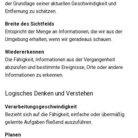
der Grundlage seiner aktuellen Geschwindigkeit und
Entfernung zu schätzen.
Breite des Sichtfelds
Entspricht der Menge an Informationen, die wir aus der
Umgebung erhalten, wenn wir geradeaus schauen.
Wiedererkennen
Die Fähigkeit, Informationen aus der Vergangenheit
abzurufen und bestimmte Ereignisse, Orte oder andere
Informationen zu erkennen.
Logisches Denken und Verstehen
Verarbeitungsgeschwindigkeit
Bezieht sich auf die Fähigkeit, einfache oder übermäßig
gelernte Aufgaben fließend auszuführen.
Planen