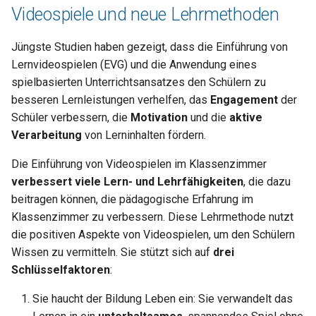
Videospiele und neue Lehrmethoden
Jüngste Studien haben gezeigt, dass die Einführung von
Lernvideospielen (EVG) und die Anwendung eines
spielbasierten Unterrichtsansatzes den Schülern zu
besseren Lernleistungen verhelfen, das
Engagement
der
Schüler verbessern, die
Motivation
und die
aktive
Verarbeitung
von Lerninhalten fördern.
Die Einführung von Videospielen im Klassenzimmer
verbessert viele Lern- und Lehrfähigkeiten
, die dazu
beitragen können, die pädagogische Erfahrung im
Klassenzimmer zu verbessern. Diese Lehrmethode nutzt
die positiven Aspekte von Videospielen, um den Schülern
Wissen zu vermitteln. Sie stützt sich auf
drei
Schlüsselfaktoren
:
Sie haucht der Bildung Leben ein: Sie verwandelt das