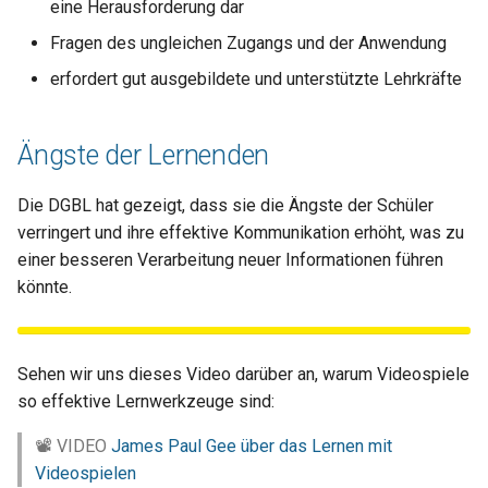
eine Herausforderung dar
Fragen des ungleichen Zugangs und der Anwendung
erfordert gut ausgebildete und unterstützte Lehrkräfte
Ängste der Lernenden
Die DGBL hat gezeigt, dass sie die Ängste der Schüler
verringert und ihre effektive Kommunikation erhöht, was zu
einer besseren Verarbeitung neuer Informationen führen
könnte.
Sehen wir uns dieses Video darüber an, warum Videospiele
so effektive Lernwerkzeuge sind:
📽 VIDEO
James Paul Gee über das Lernen mit
Videospielen