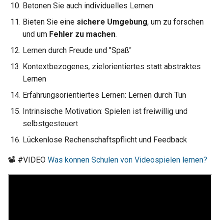
Betonen Sie auch individuelles Lernen
Bieten Sie eine
sichere Umgebung
, um zu forschen
und um
Fehler zu machen
.
Lernen durch Freude und "Spaß"
Kontextbezogenes, zielorientiertes statt abstraktes
Lernen
Erfahrungsorientiertes Lernen: Lernen durch Tun
Intrinsische Motivation: Spielen ist freiwillig und
selbstgesteuert
Lückenlose Rechenschaftspflicht und Feedback
📽 #VIDEO
Was können Schulen von Videospielen lernen?