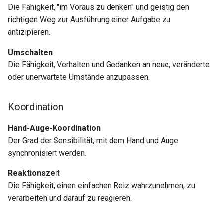
Die Fähigkeit, "im Voraus zu denken" und geistig den
richtigen Weg zur Ausführung einer Aufgabe zu
antizipieren.
Umschalten
Die Fähigkeit, Verhalten und Gedanken an neue, veränderte
oder unerwartete Umstände anzupassen.
Koordination
Hand-Auge-Koordination
Der Grad der Sensibilität, mit dem Hand und Auge
synchronisiert werden.
Reaktionszeit
Die Fähigkeit, einen einfachen Reiz wahrzunehmen, zu
verarbeiten und darauf zu reagieren.