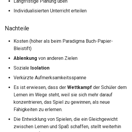
Langfristige Planung üben
Individualisierten Unterricht erteilen
Nachteile
Kosten (höher als beim Paradigma Buch-Papier-
Bleistift)
Ablenkung
von anderen Zielen
Soziale
Isolation
Verkürzte Aufmerksamkeitsspanne
Es ist erwiesen, dass der
Wettkampf
der Schüler dem
Lernen im Wege steht, weil sie sich mehr darauf
konzentrieren, das Spiel zu gewinnen, als neue
Fähigkeiten zu erlernen.
Die Entwicklung von Spielen, die ein Gleichgewicht
zwischen Lernen und Spaß schaffen, stellt weiterhin