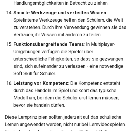
Handlungsmöglichkeiten in Betracht zu ziehen.
Smarte Werkzeuge und verteiltes Wissen
:
Spielinterne Werkzeuge helfen den Schülern, die Welt
zu verstehen. Durch ihre Verwendung gewinnen sie das
Vertrauen, ihr Wissen mit anderen zu teilen.
Funktionsübergreifende Teams
: In Multiplayer-
Umgebungen verfügen die Spieler über
unterschiedliche Fähigkeiten, so dass sie gezwungen
sind, sich aufeinander zu verlassen - eine notwendige
Soft Skill für Schüler.
Leistung vor Kompetenz
: Die Kompetenz entsteht
durch das Handeln im Spiel und kehrt das typische
Modell um, bei dem die Schüler erst lernen müssen,
bevor sie handeln dürfen.
Diese Lernprinzipien sollten jederzeit auf das schulische
Lernen angewendet werden, nicht nur bei Lernvideospielen.