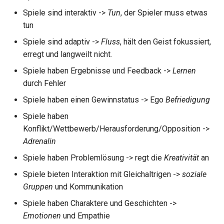
Spiele sind interaktiv ->
Tun
, der Spieler muss etwas
tun
Spiele sind adaptiv ->
Fluss
, hält den Geist fokussiert,
erregt und langweilt nicht.
Spiele haben Ergebnisse und Feedback ->
Lernen
durch Fehler
Spiele haben einen Gewinnstatus -> Ego
Befriedigung
Spiele haben
Konflikt/Wettbewerb/Herausforderung/Opposition ->
Adrenalin
Spiele haben Problemlösung -> regt die
Kreativität
an
Spiele bieten Interaktion mit Gleichaltrigen ->
soziale
Gruppen
und Kommunikation
Spiele haben Charaktere und Geschichten ->
Emotionen
und Empathie