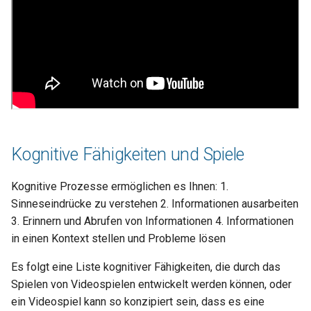
Kognitive Fähigkeiten und Spiele
Kognitive Prozesse ermöglichen es Ihnen: 1.
Sinneseindrücke zu verstehen 2. Informationen ausarbeiten
3. Erinnern und Abrufen von Informationen 4. Informationen
in einen Kontext stellen und Probleme lösen
Es folgt eine Liste kognitiver Fähigkeiten, die durch das
Spielen von Videospielen entwickelt werden können, oder
ein Videospiel kann so konzipiert sein, dass es eine