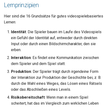
Lernprinzipien
Hier sind die 16 Grundsätze für gutes videospielebasiertes
Lernen:
Identität
: Die Spieler bauen im Laufe des Videospiels
ein Gefühl der Identität auf, entweder durch direkten
Input oder durch einen Bildschirmcharakter, den sie
erben.
Interaktion
: Es findet eine Kommunikation zwischen
dem Spieler und dem Spiel statt.
Produktion
: Der Spieler trägt durch irgendeine Form
der Interaktion zur Produktion der Geschichte bei, z. B.
durch die Wahl eines Weges, das Lösen eines Rätsels
oder das Abschließen eines Levels.
Risikobereitschaft
: Wenn man in einem Spiel
scheitert, hat das im Vergleich zum wirklichen Leben