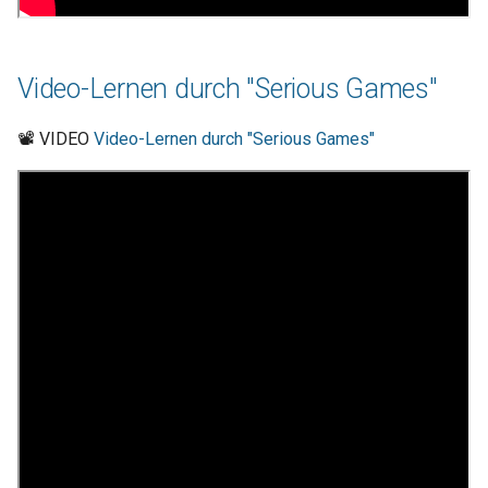
Video-Lernen durch "Serious Games"
📽 VIDEO
Video-Lernen durch "Serious Games"