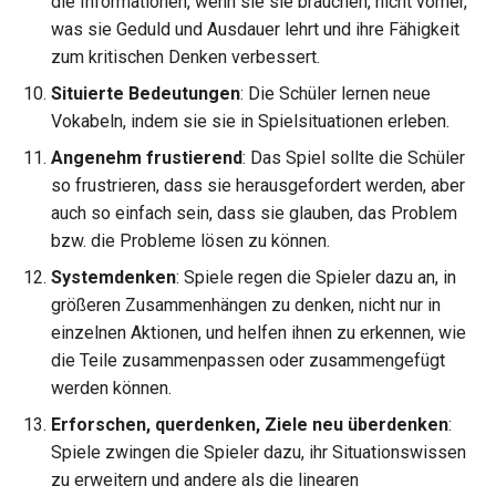
die Informationen, wenn sie sie brauchen, nicht vorher,
was sie Geduld und Ausdauer lehrt und ihre Fähigkeit
zum kritischen Denken verbessert.
Situierte Bedeutungen
: Die Schüler lernen neue
Vokabeln, indem sie sie in Spielsituationen erleben.
Angenehm frustierend
: Das Spiel sollte die Schüler
so frustrieren, dass sie herausgefordert werden, aber
auch so einfach sein, dass sie glauben, das Problem
bzw. die Probleme lösen zu können.
Systemdenken
: Spiele regen die Spieler dazu an, in
größeren Zusammenhängen zu denken, nicht nur in
einzelnen Aktionen, und helfen ihnen zu erkennen, wie
die Teile zusammenpassen oder zusammengefügt
werden können.
Erforschen, querdenken, Ziele neu überdenken
:
Spiele zwingen die Spieler dazu, ihr Situationswissen
zu erweitern und andere als die linearen