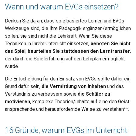
Wann und warum EVGs einsetzen?
Denken Sie daran, dass spielbasiertes Lernen und EVGs
Werkzeuge sind, die Ihre Pädagogik ergänzen/ermöglichen
sollen, sie sind nicht die Lehrkraft. Wenn Sie diese
Techniken in Ihrem Unterricht einsetzen,
benoten Sie nicht
das Spiel
,
beurteilen Sie stattdessen den Lerntransfer
,
der durch die Spielerfahrung auf den Lehrplan ermöglicht
wurde.
Die Entscheidung für den Einsatz von EVGs sollte daher ein
Grund dafür sein,
die Vermittlung von Inhalten
und das
Verständnis zu verbessern sowie
die Schüler zu
motivieren,
komplexe Theorien/Inhalte auf eine den Geist
ansprechende und herausfordernde Weise zu verstehen**.
16 Gründe, warum EVGs im Unterricht