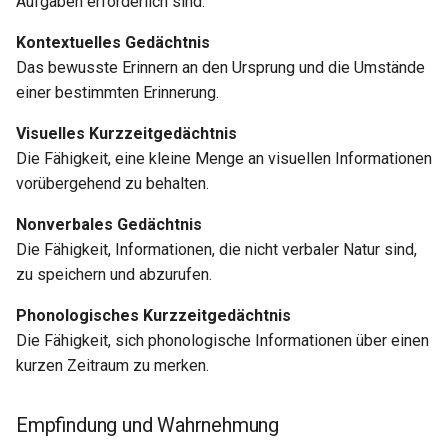
Aufgaben erforderlich sind.
Kontextuelles Gedächtnis
Das bewusste Erinnern an den Ursprung und die Umstände
einer bestimmten Erinnerung.
Visuelles Kurzzeitgedächtnis
Die Fähigkeit, eine kleine Menge an visuellen Informationen
vorübergehend zu behalten.
Nonverbales Gedächtnis
Die Fähigkeit, Informationen, die nicht verbaler Natur sind,
zu speichern und abzurufen.
Phonologisches Kurzzeitgedächtnis
Die Fähigkeit, sich phonologische Informationen über einen
kurzen Zeitraum zu merken.
Empfindung und Wahrnehmung