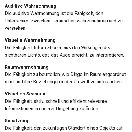
Auditive Wahrnehmung
Die auditive Wahrnehmung ist die Fähigkeit, den
Unterschied zwischen Geräuschen wahrzunehmen und zu
verstehen.
Visuelle Wahrnehmung
Die Fähigkeit, Informationen aus den Wirkungen des
sichtbaren Lichts, das das Auge erreicht, zu interpretieren.
Raumwahrnehmung
Die Fähigkeit zu beurteilen, wie Dinge im Raum angeordnet
sind, und ihre Beziehungen in der Umwelt zu untersuchen.
Visuelles Scannen
Die Fähigkeit, aktiv, schnell und effizient relevante
Informationen in unserer Umgebung zu finden.
Schätzung
Die Fähigkeit, den zukünftigen Standort eines Objekts auf