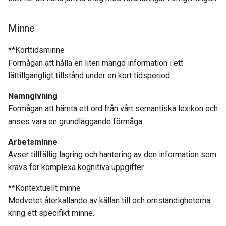
Minne
**Korttidsminne
Förmågan att hålla en liten mängd information i ett
lättillgängligt tillstånd under en kort tidsperiod.
Namngivning
Förmågan att hämta ett ord från vårt semantiska lexikon och
anses vara en grundläggande förmåga.
Arbetsminne
Avser tillfällig lagring och hantering av den information som
krävs för komplexa kognitiva uppgifter.
**Kontextuellt minne
Medvetet återkallande av källan till och omständigheterna
kring ett specifikt minne.