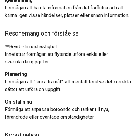
Igenkänning
Förmågan att hämta information från det förflutna och att
känna igen vissa händelser, platser eller annan information.
Resonemang och förståelse
**Bearbetningshastighet
Innefattar förmågan att flytande utföra enkla eller
överinlärda uppgifter.
Planering
Förmågan att "tänka framåt", att mentalt förutse det korrekta
sättet att utföra en uppgift.
Omställning
Förmåga att anpassa beteende och tankar till nya,
förändrade eller oväntade omständigheter.
Koordination