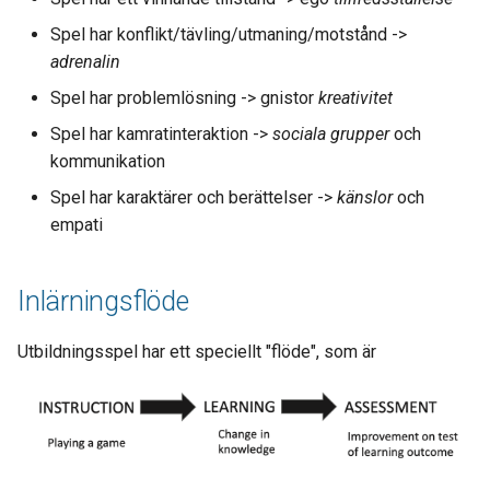
Spel har konflikt/tävling/utmaning/motstånd ->
adrenalin
Spel har problemlösning -> gnistor
kreativitet
Spel har kamratinteraktion ->
sociala grupper
och
kommunikation
Spel har karaktärer och berättelser ->
känslor
och
empati
Inlärningsflöde
Utbildningsspel har ett speciellt "flöde", som är