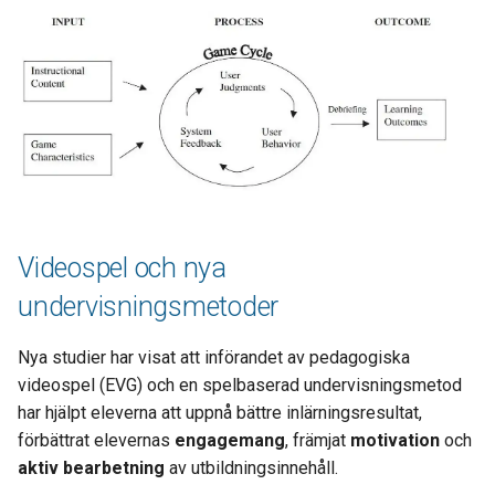
Videospel och nya
undervisningsmetoder
Nya studier har visat att införandet av pedagogiska
videospel (EVG) och en spelbaserad undervisningsmetod
har hjälpt eleverna att uppnå bättre inlärningsresultat,
förbättrat elevernas
engagemang
, främjat
motivation
och
aktiv bearbetning
av utbildningsinnehåll.