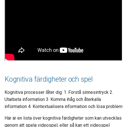
Kognitiva färdigheter och spel
Kognitiva processer låter dig: 1. Förstå sinnesintryck 2.
Utarbeta information 3. Komma ihåg och återkalla
information 4. Kontextualisera information och lösa problem
Här är en lista över kognitiva färdigheter som kan utvecklas
genom att spela videospel, eller så kan ett videospel